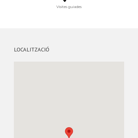
Visites guiades
LOCALITZACIÓ