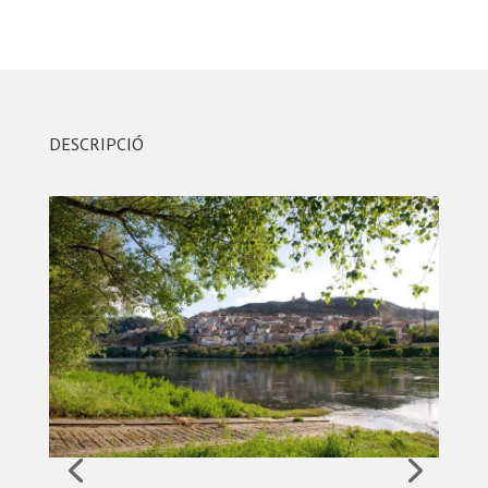
DESCRIPCIÓ