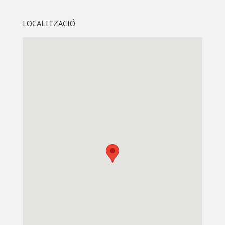
LOCALITZACIÓ