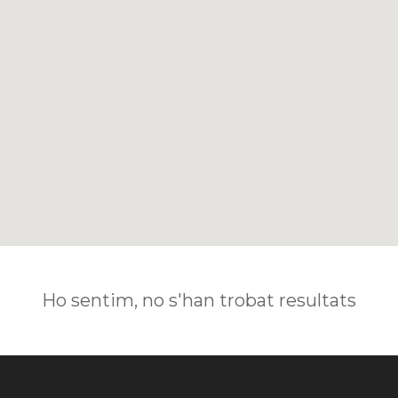
Ho sentim, no s'han trobat resultats