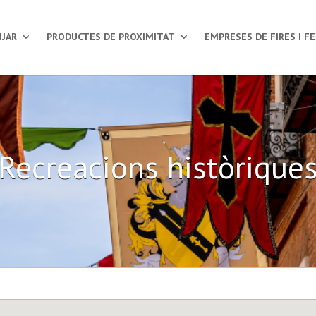
JAR
PRODUCTES DE PROXIMITAT
EMPRESES DE FIRES I F
Recreacions històrique