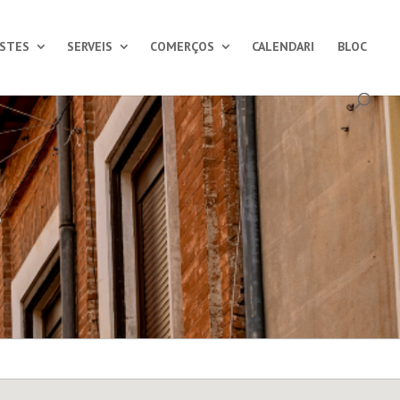
ESTES
SERVEIS
COMERÇOS
CALENDARI
BLOC
s