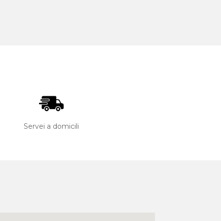
Servei a domicili