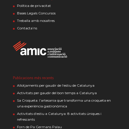
Política de privacitat
Bases Legals Concursos
Treballa amb nosaltres
Contacta’ns
Publicacions més recents
Allotjaments per gaudir de l’estiu de Catalunya
Activitats per gaudir del bon temps a Catalunya
Sa Croqueta: l’artesania que transforma una croqueta en
una experiència gastronòmica
Activitats d’estiu a Catalunya: 8 activitats úniques i
refrescants
Forn de Pa Germans Palau