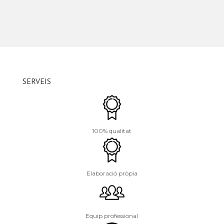
SERVEIS
100% qualitat
Elaboració pròpia
Equip professional