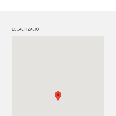
LOCALITZACIÓ