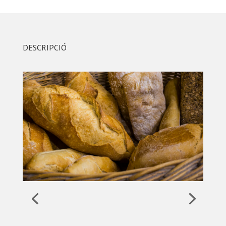
DESCRIPCIÓ