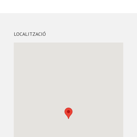
LOCALITZACIÓ