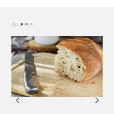
DESCRIPCIÓ