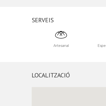
SERVEIS
Artesanal
Espe
LOCALITZACIÓ