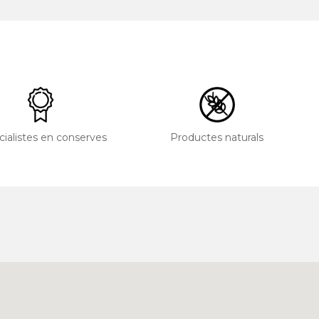
cialistes en conserves
Productes naturals