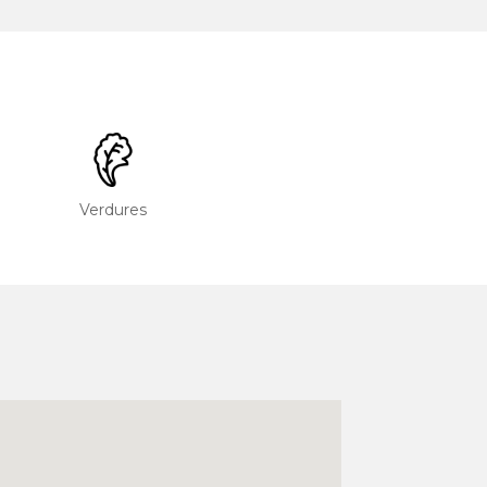
Verdures