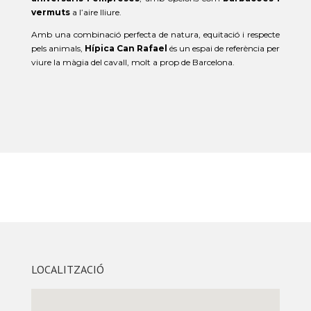
vermuts
a l’aire lliure.
Amb una combinació perfecta de natura, equitació i respecte
pels animals,
Hípica Can Rafael
és un espai de referència per
viure la màgia del cavall, molt a prop de Barcelona.
LOCALITZACIÓ