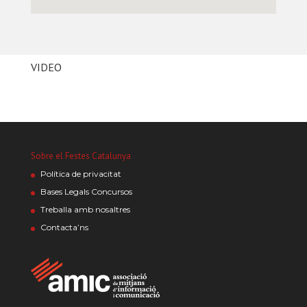
VIDEO
Sobre el Festes Catalunya
Política de privacitat
Bases Legals Concursos
Treballa amb nosaltres
Contacta’ns