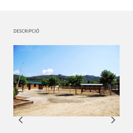
DESCRIPCIÓ