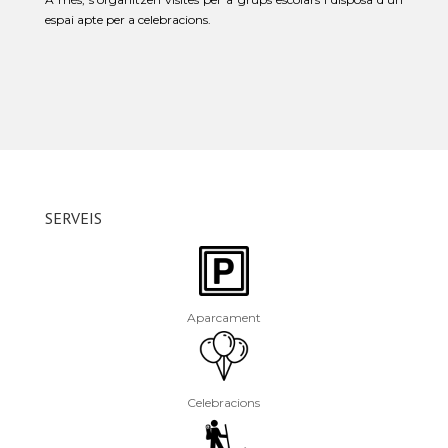
espai apte per a celebracions.
SERVEIS
Aparcament
Celebracions