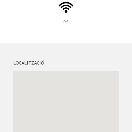
Wifi
LOCALITZACIÓ