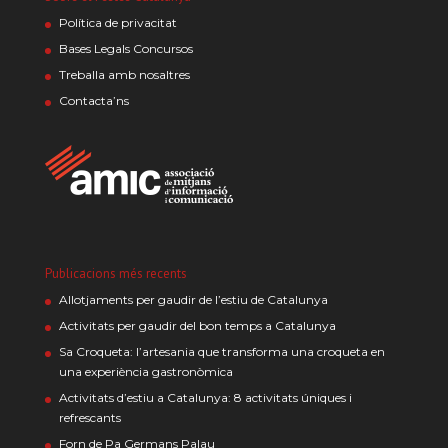
Política de privacitat
Bases Legals Concursos
Treballa amb nosaltres
Contacta’ns
Publicacions més recents
Allotjaments per gaudir de l’estiu de Catalunya
Activitats per gaudir del bon temps a Catalunya
Sa Croqueta: l’artesania que transforma una croqueta en
una experiència gastronòmica
Activitats d’estiu a Catalunya: 8 activitats úniques i
refrescants
Forn de Pa Germans Palau