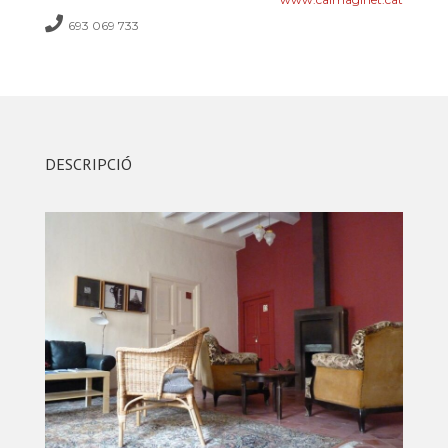
693 069 733
DESCRIPCIÓ