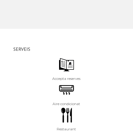
SERVEIS
Accepta reserves
Aire condicionat
Restaurant