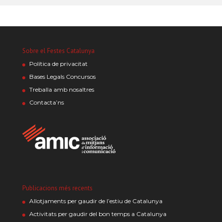
Sobre el Festes Catalunya
Política de privacitat
Bases Legals Concursos
Treballa amb nosaltres
Contacta’ns
Publicacions més recents
Allotjaments per gaudir de l’estiu de Catalunya
Activitats per gaudir del bon temps a Catalunya