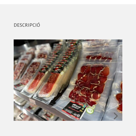
DESCRIPCIÓ