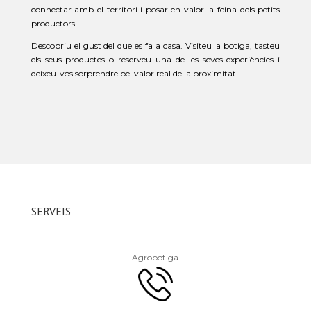
connectar amb el territori i posar en valor la feina dels petits
productors.
Descobriu el gust del que es fa a casa. Visiteu la botiga, tasteu
els seus productes o reserveu una de les seves experiències i
deixeu-vos sorprendre pel valor real de la proximitat.
SERVEIS
Agrobotiga