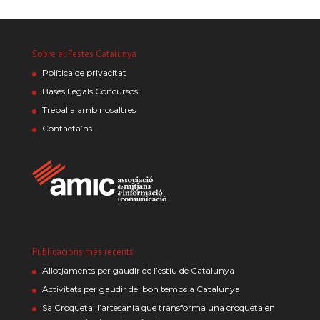
Sobre el Festes Catalunya
Política de privacitat
Bases Legals Concursos
Treballa amb nosaltres
Contacta’ns
Publicacions més recents
Allotjaments per gaudir de l’estiu de Catalunya
Activitats per gaudir del bon temps a Catalunya
Sa Croqueta: l’artesania que transforma una croqueta en