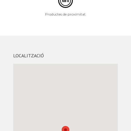
Productes de proximitat
LOCALITZACIÓ