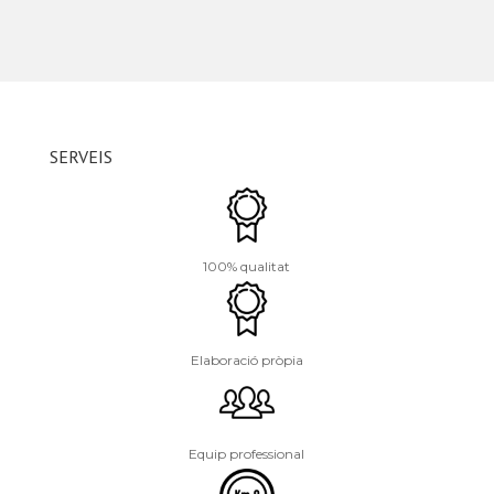
SERVEIS
100% qualitat
Elaboració pròpia
Equip professional