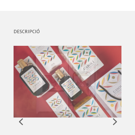
DESCRIPCIÓ