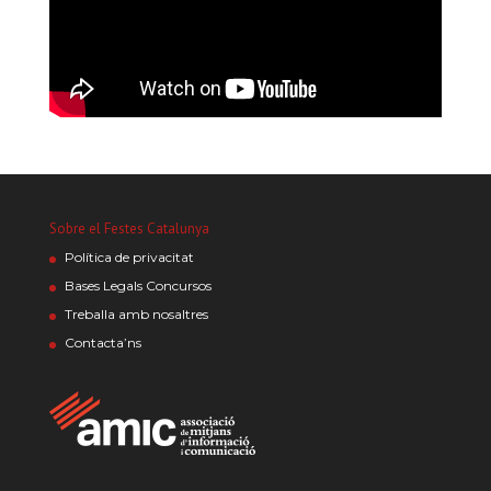
Sobre el Festes Catalunya
Política de privacitat
Bases Legals Concursos
Treballa amb nosaltres
Contacta’ns