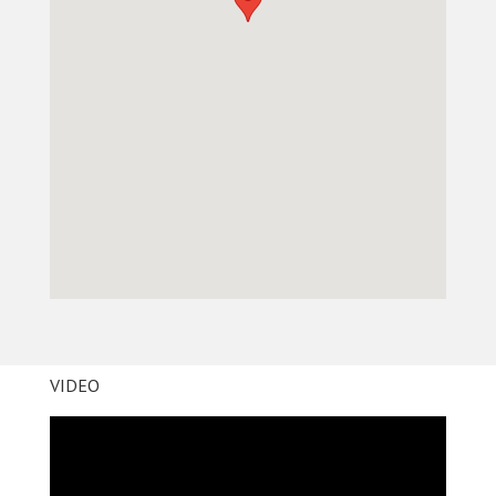
VIDEO