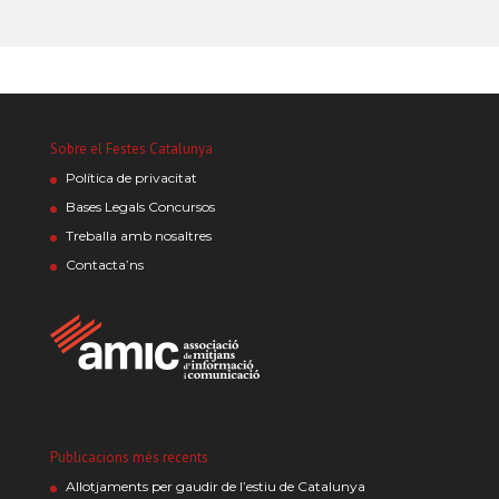
Sobre el Festes Catalunya
Política de privacitat
Bases Legals Concursos
Treballa amb nosaltres
Contacta’ns
Publicacions més recents
Allotjaments per gaudir de l’estiu de Catalunya