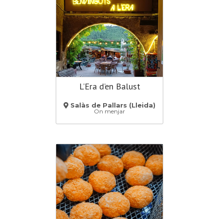
L’Era d’en Balust
Salàs de Pallars (Lleida)
On menjar