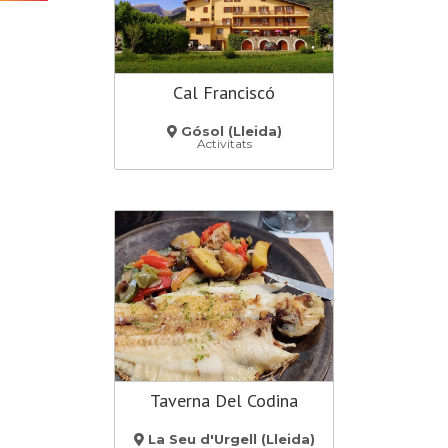
Cal Franciscó
Gósol (Lleida)
Activitats
Taverna Del Codina
La Seu d'Urgell (Lleida)