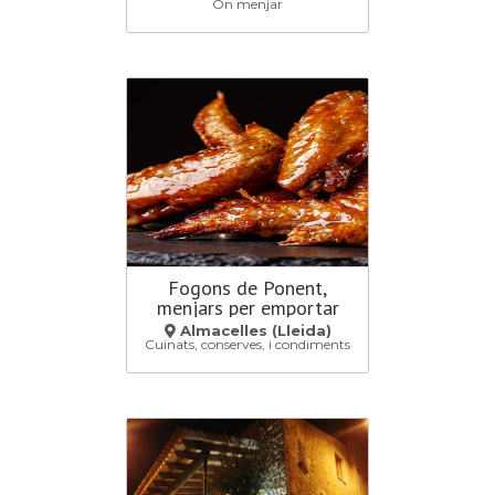
On menjar
Fogons de Ponent,
menjars per emportar
Almacelles (Lleida)
Cuinats, conserves, i condiments