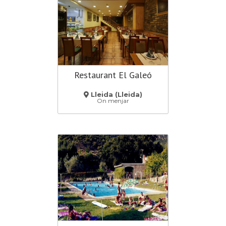
Restaurant El Galeó
Lleida (Lleida)
On menjar