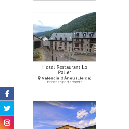
Hotel Restaurant Lo
Paller
València d'Àneu (Lleida)
Hotels i Apartaments