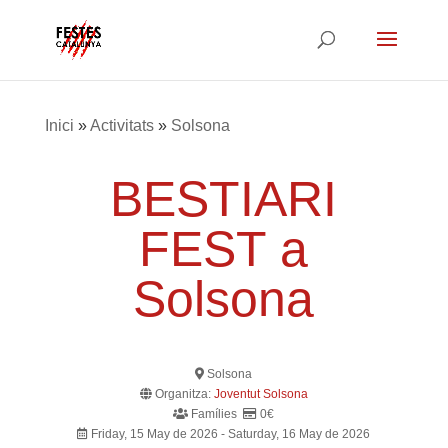
Inici
»
Activitats
»
Solsona
BESTIARI
FEST a
Solsona
Solsona
Organitza:
Joventut Solsona
Famílies
0€
Friday, 15 May de 2026 - Saturday, 16 May de 2026