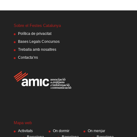
Sobre el Festes Catalunya
Política de privacitat
Bases Legals Concursos
Treballa amb nosaltres
Contacta’ns
Mapa web
Activitats
On dormir
On menjar