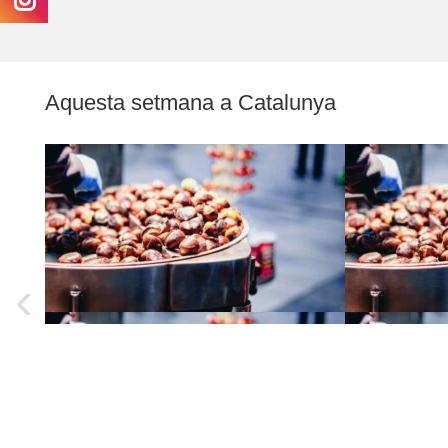
Aquesta setmana a Catalunya
‹