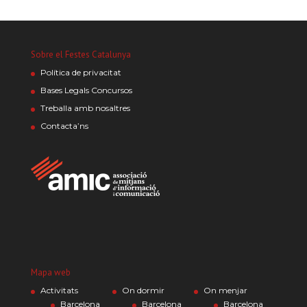
Sobre el Festes Catalunya
Política de privacitat
Bases Legals Concursos
Treballa amb nosaltres
Contacta’ns
Mapa web
Activitats
On dormir
On menjar
Barcelona
Barcelona
Barcelona