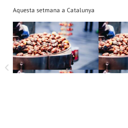
Aquesta setmana a Catalunya
‹