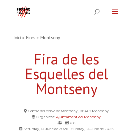
Inici
»
Fires
»
Montseny
Fira de les
Esquelles del
Montseny
Centre del poble de Montseny, 08469 Montseny
Organitza:
Ajuntament del Montseny
0€
Saturday, 13 June de 2026 - Sunday, 14 June de 2026