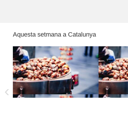
Aquesta setmana a Catalunya
‹