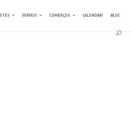
ESTES
SERVEIS
COMERÇOS
CALENDARI
BLOC