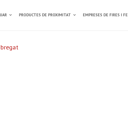
JAR
PRODUCTES DE PROXIMITAT
EMPRESES DE FIRES I F
obregat