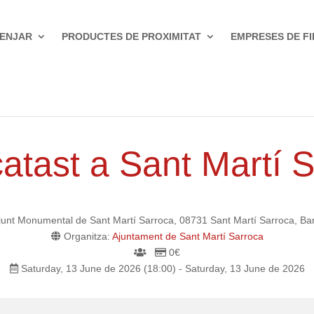
ENJAR
PRODUCTES DE PROXIMITAT
EMPRESES DE FI
rroca
atast a Sant Martí 
unt Monumental de Sant Martí Sarroca, 08731 Sant Martí Sarroca, Ba
Organitza:
Ajuntament de Sant Martí Sarroca
0€
Saturday, 13 June de 2026 (18:00) - Saturday, 13 June de 2026