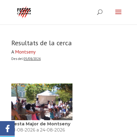
Resultats de la cerca
A
Montseny
Des del
05/08/2026
Festa Major de Montseny
21-08-2026 a 24-08-2026