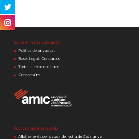
Sobre el Festes Catalunya
Política de privacitat
Bases Legals Concursos
Treballa amb nosaltres
Contacta’ns
Publicacions més recents
Allotjaments per gaudir de l’estiu de Catalunya