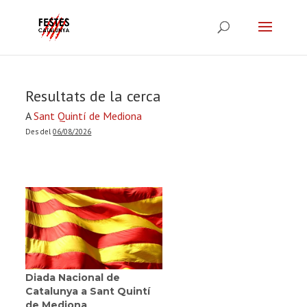
Resultats de la cerca
A
Sant Quintí de Mediona
Des del
06/08/2026
Diada Nacional de
Catalunya a Sant Quintí
de Mediona