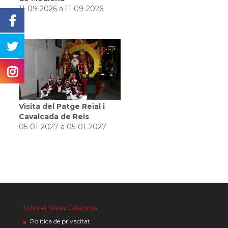
11-09-2026 a 11-09-2026
Visita del Patge Reial i
Cavalcada de Reis
05-01-2027 a 05-01-2027
Sobre el Festes Catalunya
Política de privacitat