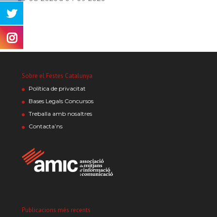
Sobre el Festes Catalunya
Política de privacitat
Bases Legals Concursos
Treballa amb nosaltres
Contacta’ns
Publicacions més recents