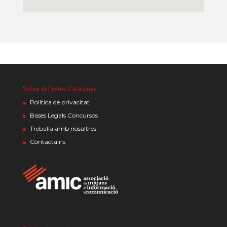
Sobre el Festes Catalunya
Política de privacitat
Bases Legals Concursos
Treballa amb nosaltres
Contacta’ns