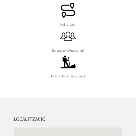
Activitats
Equip professional
Prop de rutes a peu
LOCALITZACIÓ