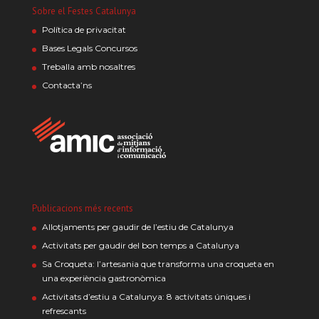
Sobre el Festes Catalunya
Política de privacitat
Bases Legals Concursos
Treballa amb nosaltres
Contacta’ns
Publicacions més recents
Allotjaments per gaudir de l’estiu de Catalunya
Activitats per gaudir del bon temps a Catalunya
Sa Croqueta: l’artesania que transforma una croqueta en
una experiència gastronòmica
Activitats d’estiu a Catalunya: 8 activitats úniques i
refrescants