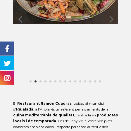
El
Restaurant Ramón Cuadras
, ubicat al municipi
d’
Igualada
, a l’Anoia, és un referent per als amants de la
cuina mediterrània de qualitat
, centrada en
productes
locals i de temporada
. Des de l’any 2013, ofereixen plats
elaborats amb dedicació i respecte pel sabor autèntic dels