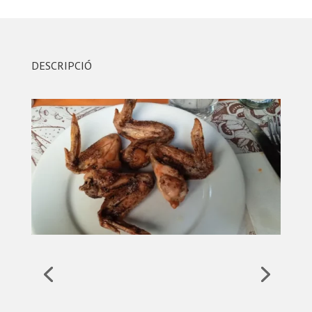
DESCRIPCIÓ