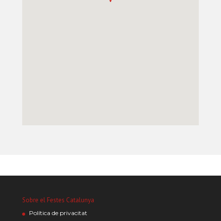
Sobre el Festes Catalunya
Política de privacitat