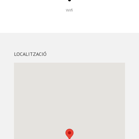
Wifi
LOCALITZACIÓ