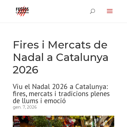
Fires i Mercats de
Nadal a Catalunya
2026
Viu el Nadal 2026 a Catalunya:
fires, mercats i tradicions plenes
de llums i emoció
gen. 7, 2026