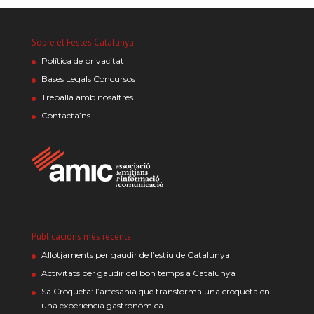
Sobre el Festes Catalunya
Política de privacitat
Bases Legals Concursos
Treballa amb nosaltres
Contacta’ns
Publicacions més recents
Allotjaments per gaudir de l’estiu de Catalunya
Activitats per gaudir del bon temps a Catalunya
Sa Croqueta: l’artesania que transforma una croqueta en
una experiència gastronòmica