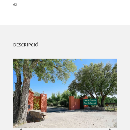
62
DESCRIPCIÓ