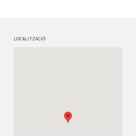
LOCALITZACIÓ