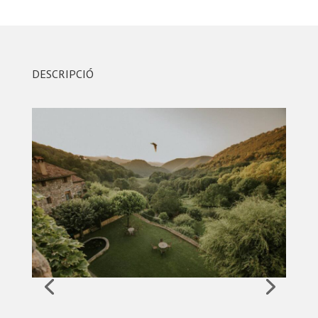
DESCRIPCIÓ