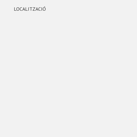
LOCALITZACIÓ