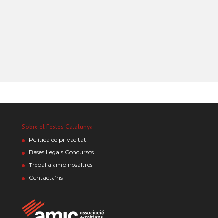
Sobre el Festes Catalunya
Política de privacitat
Bases Legals Concursos
Treballa amb nosaltres
Contacta’ns