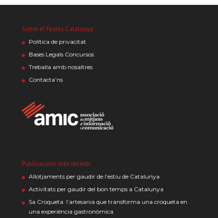
Sobre el Festes Catalunya
Política de privacitat
Bases Legals Concursos
Treballa amb nosaltres
Contacta’ns
Publicacions més recents
Allotjaments per gaudir de l’estiu de Catalunya
Activitats per gaudir del bon temps a Catalunya
Sa Croqueta: l’artesania que transforma una croqueta en
una experiència gastronòmica