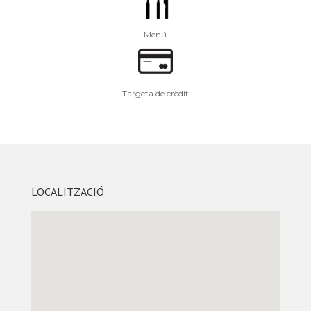
Menú
Targeta de crèdit
LOCALITZACIÓ