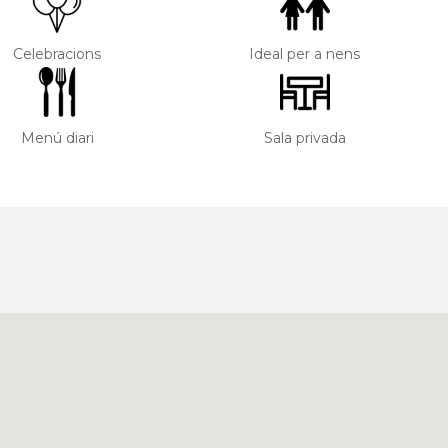
Celebracions
Ideal per a nens
Menú diari
Sala privada