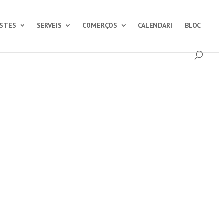
ESTES
SERVEIS
COMERÇOS
CALENDARI
BLOC