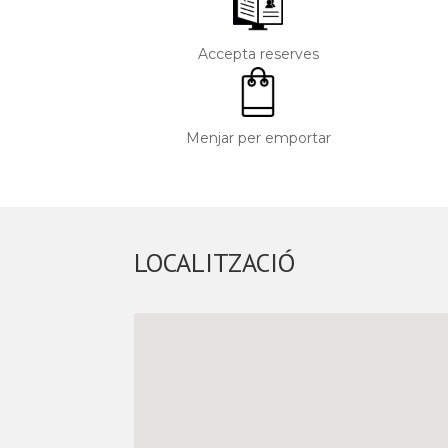
Accepta reserves
Menjar per emportar
LOCALITZACIÓ