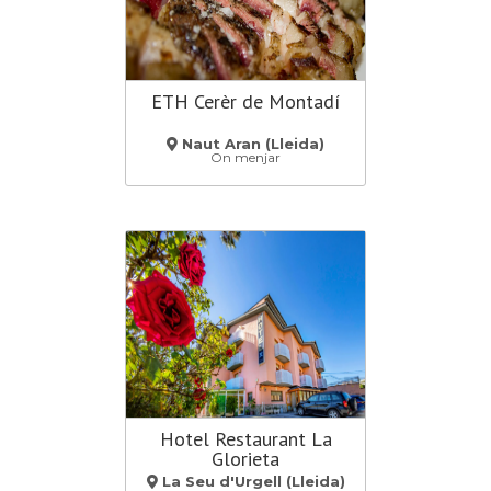
ETH Cerèr de Montadí
Naut Aran (Lleida)
On menjar
Hotel Restaurant La
Glorieta
La Seu d'Urgell (Lleida)