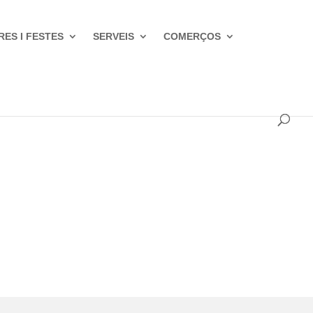
RES I FESTES
SERVEIS
COMERÇOS