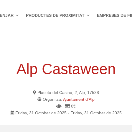
ENJAR
PRODUCTES DE PROXIMITAT
EMPRESES DE FI
Alp Castaween
Placeta del Casino, 2, Alp, 17538
Organitza:
Ajuntament d'Alp
0€
Friday, 31 October de 2025 - Friday, 31 October de 2025