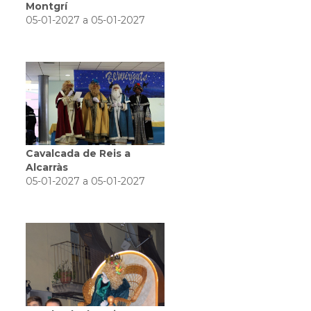
Montgrí
05-01-2027 a 05-01-2027
Cavalcada de Reis a
Alcarràs
05-01-2027 a 05-01-2027