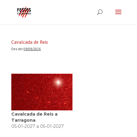
Cavalcada de Reis
Des del
09/08/2026
Cavalcada de Reis a
Tarragona
05-01-2027 a 05-01-2027