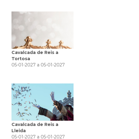
Cavalcada de Reis a
Tortosa
05-01-2027 a 05-01-2027
Cavalcada de Reis a
Lleida
05-01-2027 a 05-01-2027