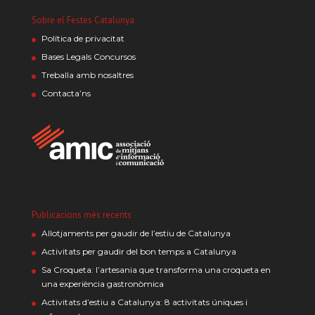
Sobre el Festes Catalunya
Política de privacitat
Bases Legals Concursos
Treballa amb nosaltres
Contacta’ns
Publicacions més recents
Allotjaments per gaudir de l’estiu de Catalunya
Activitats per gaudir del bon temps a Catalunya
Sa Croqueta: l’artesania que transforma una croqueta en
una experiència gastronòmica
Activitats d’estiu a Catalunya: 8 activitats úniques i