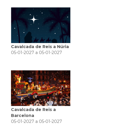
Cavalcada de Reis a Núria
05-01-2027 a 05-01-2027
Cavalcada de Reis a
Barcelona
05-01-2027 a 05-01-2027