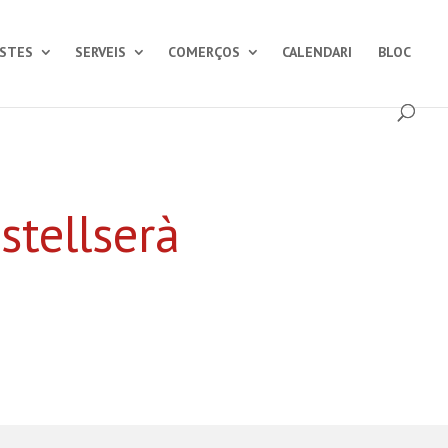
ESTES
SERVEIS
COMERÇOS
CALENDARI
BLOC
stellserà