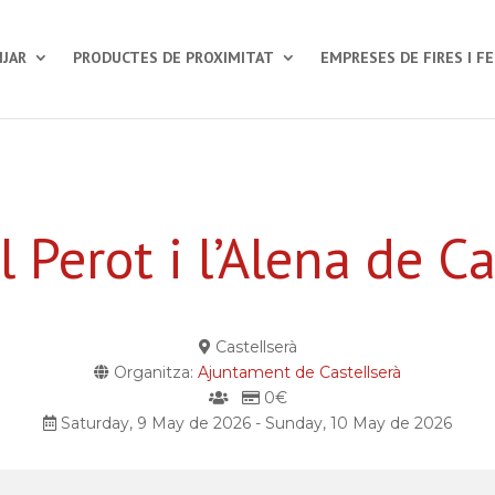
JAR
PRODUCTES DE PROXIMITAT
EMPRESES DE FIRES I F
l Perot i l’Alena de Ca
Castellserà
Organitza:
Ajuntament de Castellserà
0€
Saturday, 9 May de 2026 - Sunday, 10 May de 2026