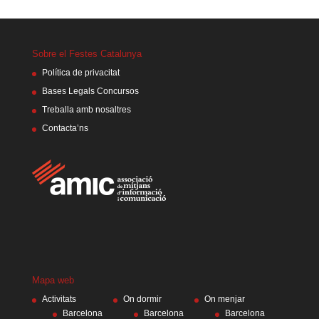
Sobre el Festes Catalunya
Política de privacitat
Bases Legals Concursos
Treballa amb nosaltres
Contacta’ns
Mapa web
Activitats
On dormir
On menjar
Barcelona
Barcelona
Barcelona