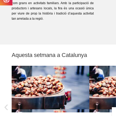
com grans en activitats familiars. Amb la participació de
productors i artesans locals, la fira és una ocasió única
per viure de prop la història i tradició d’aquesta activitat
tan arrelada a la regió.
Aquesta setmana a Catalunya
‹