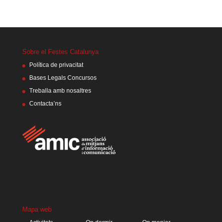
Sobre el Festes Catalunya
Política de privacitat
Bases Legals Concursos
Treballa amb nosaltres
Contacta’ns
Mapa web