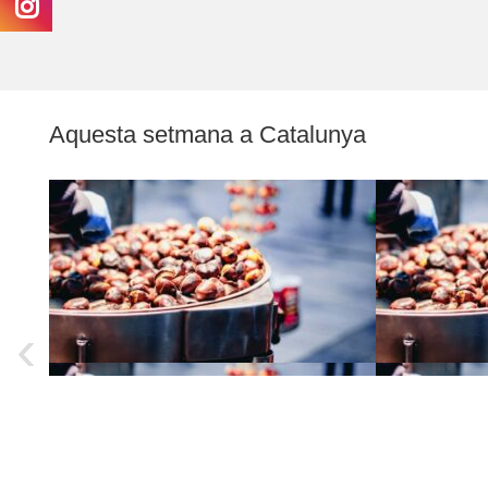
Aquesta setmana a Catalunya
‹