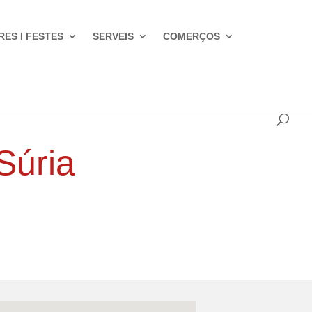
RES I FESTES
SERVEIS
COMERÇOS
Súria