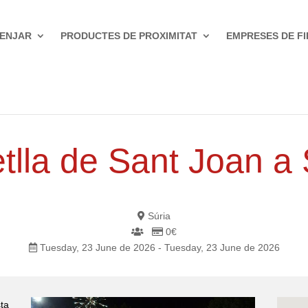
ENJAR
PRODUCTES DE PROXIMITAT
EMPRESES DE FI
tlla de Sant Joan a 
Súria
0€
Tuesday, 23 June de 2026 - Tuesday, 23 June de 2026
ta