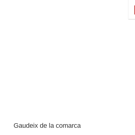
Gaudeix de la comarca