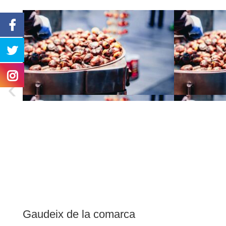
‹
Gaudeix de la comarca