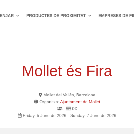
ENJAR
PRODUCTES DE PROXIMITAT
EMPRESES DE FI
Mollet és Fira
Mollet del Vallès, Barcelona
Organitza:
Ajuntament de Mollet
0€
Friday, 5 June de 2026 - Sunday, 7 June de 2026