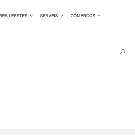
RES I FESTES
SERVEIS
COMERÇOS