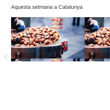
Aquesta setmana a Catalunya
‹