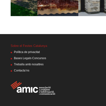
Sobre el Festes Catalunya
Política de privacitat
Bases Legals Concursos
Treballa amb nosaltres
Contacta’ns