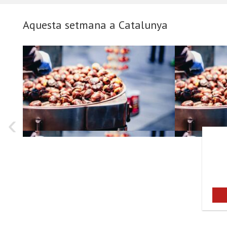
Aquesta setmana a Catalunya
‹