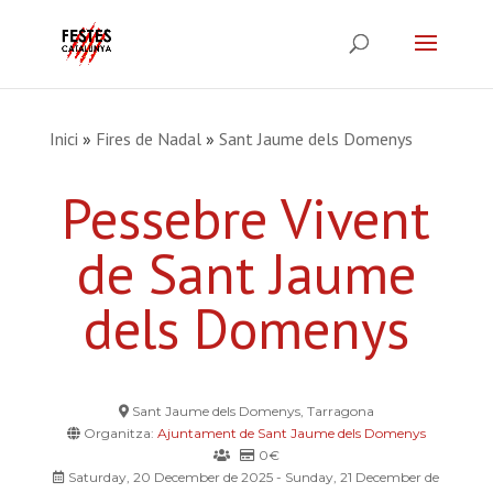
Inici
»
Fires de Nadal
»
Sant Jaume dels Domenys
Pessebre Vivent
de Sant Jaume
dels Domenys
Sant Jaume dels Domenys, Tarragona
Organitza:
Ajuntament de Sant Jaume dels Domenys
0€
Saturday, 20 December de 2025 - Sunday, 21 December de