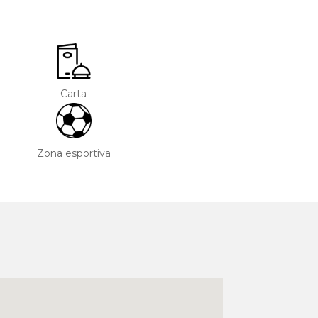
Carta
Zona esportiva