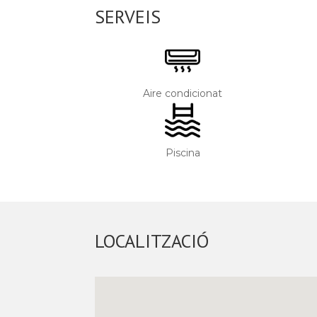
SERVEIS
Aire condicionat
Piscina
LOCALITZACIÓ