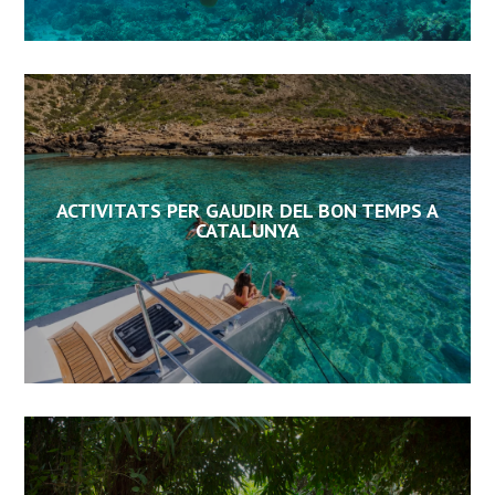
ACTIVITATS PER GAUDIR DEL BON TEMPS A
CATALUNYA