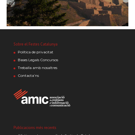
Sobre el Festes Catalunya
Política de privacitat
Bases Legals Concursos
Treballa amb nosaltres
Contacta’ns
Publicacions més recents