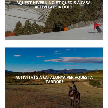
AQUEST HIVERN NO ET QUEDIS A CASA.
ACTIVITATS A DOJO!
ACTIVITATS A CATALUNYA PER AQUESTA
TARDOR!