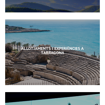
ALLOTJAMENTS I EXPERIÈNCIES A
TARRAGONA