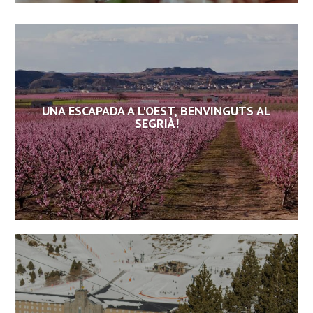
UNA ESCAPADA A L'OEST, BENVINGUTS AL
SEGRIÀ!