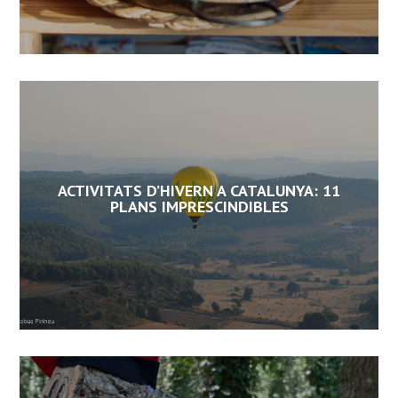
ACTIVITATS D’HIVERN A CATALUNYA: 11
PLANS IMPRESCINDIBLES