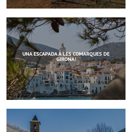
UNA ESCAPADA A LES COMARQUES DE
GIRONA!