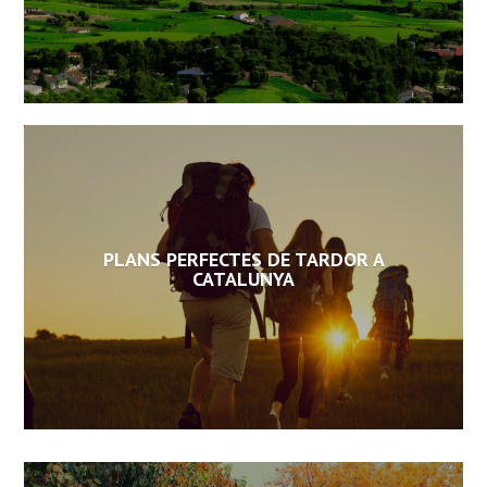
PLANS PERFECTES DE TARDOR A
CATALUNYA