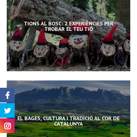
TIONS AL BOSC: 2 EXPERIÈNCIES PER
TROBAR EL TEU TIÓ
EL BAGES, CULTURA I TRADICIÓ AL COR DE
CATALUNYA