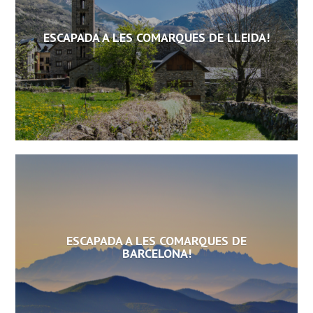
ESCAPADA A LES COMARQUES DE LLEIDA!
ESCAPADA A LES COMARQUES DE
BARCELONA!