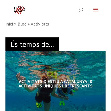
Inici
»
Bloc
»
Activitats
És temps de...
ACTIVITATS D'ESTIU A CATALUNYA: 8
ACTIVITATS ÚNIQUES I REFRESCANTS