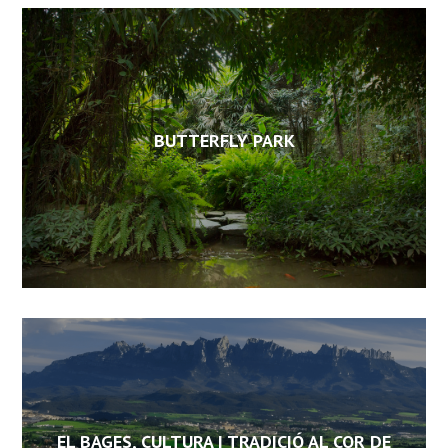
BUTTERFLY PARK
EL BAGES, CULTURA I TRADICIÓ AL COR DE