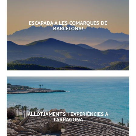
ESCAPADA A LES COMARQUES DE
BARCELONA!
ALLOTJAMENTS I EXPERIÈNCIES A
TARRAGONA