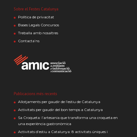
Sobre el Festes Catalunya
Política de privacitat
Bases Legals Concursos
Treballa amb nosaltres
Contacta’ns
Publicacions més recents
Allotjaments per gaudir de l’estiu de Catalunya
Activitats per gaudir del bon temps a Catalunya
Sa Croqueta: l’artesania que transforma una croqueta en
una experiència gastronòmica
Activitats d’estiu a Catalunya: 8 activitats úniques i