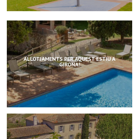
ALLOTJAMENTS PER AQUEST ESTIU A
GIRONA!