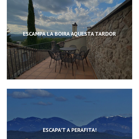
ESCAMPA LA BOIRA AQUESTA TARDOR
ESCAPA'T A PERAFITA!