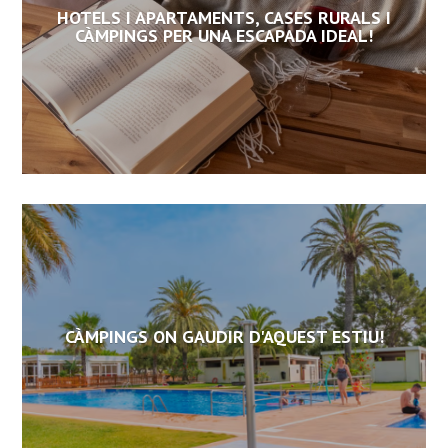
HOTELS I APARTAMENTS, CASES RURALS I
CÀMPINGS PER UNA ESCAPADA IDEAL!
CÀMPINGS ON GAUDIR D'AQUEST ESTIU!