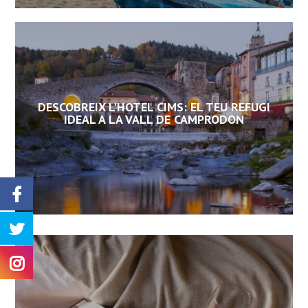
DESCOBREIX L'HOTEL CIMS: EL TEU REFUGI
IDEAL A LA VALL DE CAMPRODON