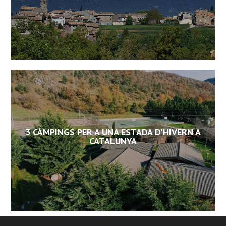
3 CÀMPINGS PER A UNA ESTADA D'HIVERN A
CATALUNYA