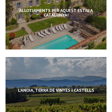
ALLOTJAMENTS PER AQUEST ESTIU A
CATALUNYA!
L'ANOIA, TERRA DE VINYES I CASTELLS