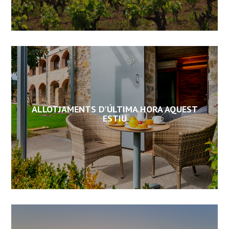
ALLOTJAMENTS D'ÚLTIMA HORA AQUEST
ESTIU