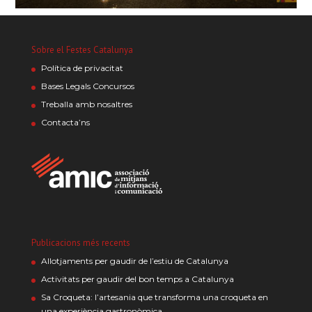
Sobre el Festes Catalunya
Política de privacitat
Bases Legals Concursos
Treballa amb nosaltres
Contacta’ns
Publicacions més recents
Allotjaments per gaudir de l’estiu de Catalunya
Activitats per gaudir del bon temps a Catalunya
Sa Croqueta: l’artesania que transforma una croqueta en
una experiència gastronòmica