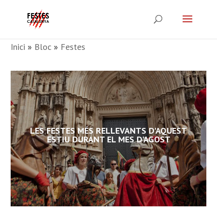
Inici
»
Bloc
»
Festes
LES FESTES MÉS RELLEVANTS D'AQUEST
ESTIU DURANT EL MES D'AGOST