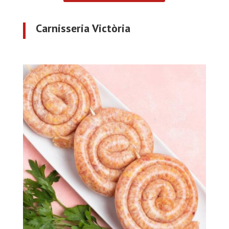
Carnisseria Victòria