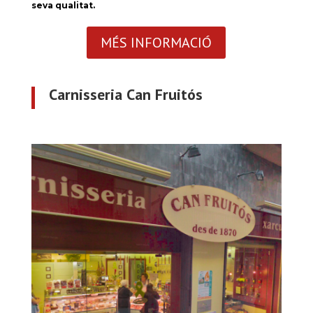
seva qualitat.
MÉS INFORMACIÓ
Carnisseria Can Fruitós