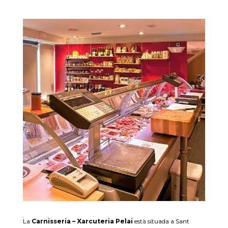
La
Carnisseria – Xarcuteria Pelai
està situada a Sant