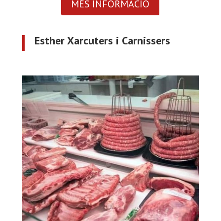
MÉS INFORMACIÓ
Esther Xarcuters i Carnissers