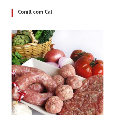
Conill com Cal