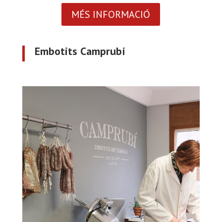
MÉS INFORMACIÓ
Embotits Camprubí